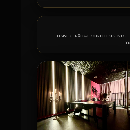
Unsere Räumlichkeiten sind g
t