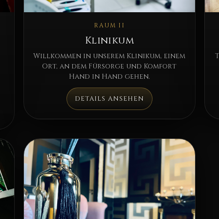
RAUM II
Klinikum
Willkommen in unserem Klinikum, einem
Ort, an dem Fürsorge und Komfort
Hand in Hand gehen.
DETAILS ANSEHEN