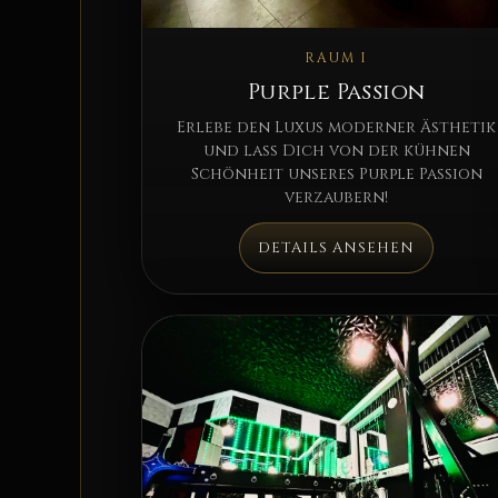
RAUM I
Purple Passion
Erlebe den Luxus moderner Ästhetik
und lass Dich von der kühnen
Schönheit unseres Purple Passion
verzaubern!
DETAILS ANSEHEN