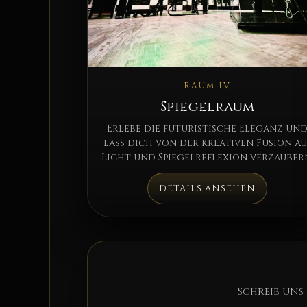
RAUM IV
Spiegelraum
Erlebe die futuristische Eleganz un
lass dich von der kreativen Fusion au
Licht und Spiegelreflexion verzauber
DETAILS ANSEHEN
Schreib uns