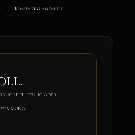
Kontakt & Anfahrt
oll.
erbliche Nutzung oder
bstimmung.