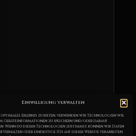
Einwilligung verwalten
 optimales Erlebnis zu bieten, verwenden wir Technologien wie
um Geräteinformationen zu speichern und/oder darauf
en. Wenn du diesen Technologien zustimmst, können wir Daten
Konditionen.
rfverhalten oder eindeutige IDs auf dieser Website verarbeiten.