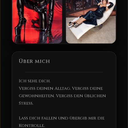
Über mich
Ich sehe dich.
Vergiss deinen Alltag. Vergiss deine
Gewohnheiten. Vergiss den üblichen
Stress.
Lass dich fallen und übergib mir die
Kontrolle.