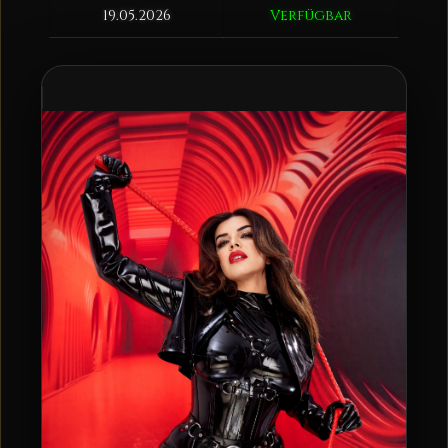
19.05.2026
Verfügbar