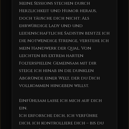
Meine Sessions stechen durch
Herzlichkeit und Humor heraus,
doch täusche dich nicht: Als
ehrwürdige Lady und und
leidenschaftliche Sadistin besitze ich
die notwendige Strenge, verstehe ich
mein Handwerk der Qual. Von
leichten bis extrem harten
Folterspielen: Gemeinsam mit dir
steige ich hinab in die dunklen
Abgründe einer Welt, der du Dich
vollkommen hingeben willst.
Einfühlsam lasse ich mich auf dich
ein.
Ich erforsche dich, ich verführe
dich, ich kontrolliere dich – bis du