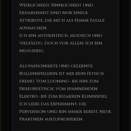
Weiblichkeit, Sinnlichkeit und
Erhabenheit sind nur einige
Attribute, die mich als Femme Fatale
ausmachen.
Ich bin authentisch, modisch und
vielfältig. Doch vor allem: Ich bin
neugierig.
Als passionierte und gelernte
Rollenspielerin ist mir kein Fetisch
fremd. Vom Looning- bis hin zum
Friseurfetisch, vom spannenden
Elektro- bis zum bizarren Klinikspiel:
Ich liebe das Experiment, die
Perversion und bin immer bereit, neue
Praktiken auszuprobieren.