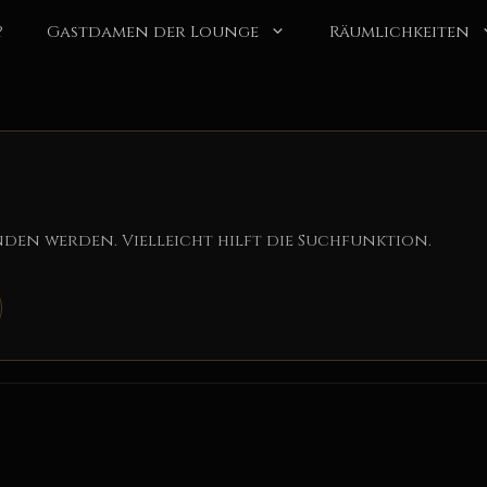
?
Gastdamen der Lounge
Räumlichkeiten
den werden. Vielleicht hilft die Suchfunktion.