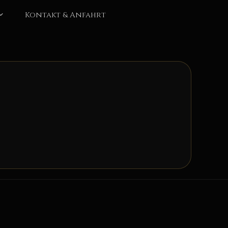
Kontakt & Anfahrt