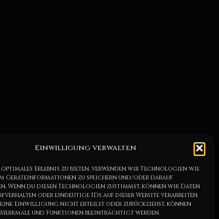
Einwilligung verwalten
 optimales Erlebnis zu bieten, verwenden wir Technologien wie
um Geräteinformationen zu speichern und/oder darauf
en. Wenn du diesen Technologien zustimmst, können wir Daten
rfverhalten oder eindeutige IDs auf dieser Website verarbeiten.
eine Einwilligung nicht erteilst oder zurückziehst, können
 Merkmale und Funktionen beeinträchtigt werden.